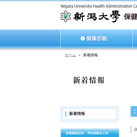
ホーム
＞
新着情報
新着情報