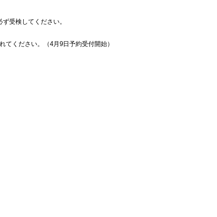
必ず受検してください。
れてください。（4月9日予約受付開始）