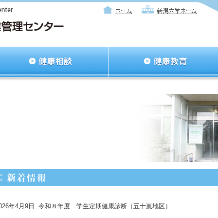
2026年4月9日 令和８年度 学生定期健康診断（五十嵐地区）